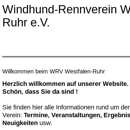
Windhund-Rennverein We
Ruhr e.V.
Willkommen beim WRV Westfalen-Ruhr
Herzlich willkommen auf unserer Website.
Schön, dass Sie da sind !
Sie finden hier alle Informationen rund um de
Verein:
Termine, Veranstaltungen, Ergebnis
Neuigkeiten
usw.