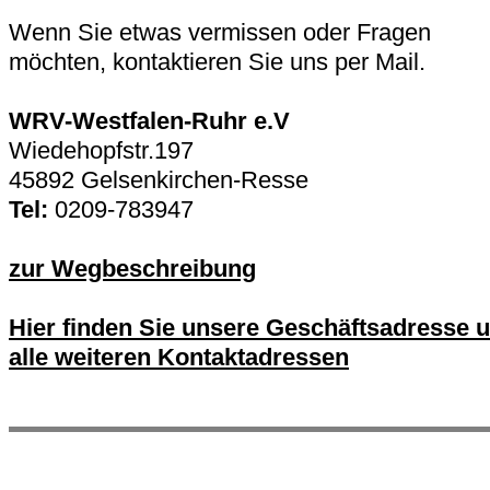
Wenn Sie etwas vermissen oder Fragen
möchten, kontaktieren Sie uns per Mail.
WRV-Westfalen-Ruhr e.V
Wiedehopfstr.197
45892 Gelsenkirchen-Resse
Tel:
0209-783947
zur Wegbeschreibung
Hier finden Sie unsere Geschäftsadresse 
alle weiteren Kontaktadressen