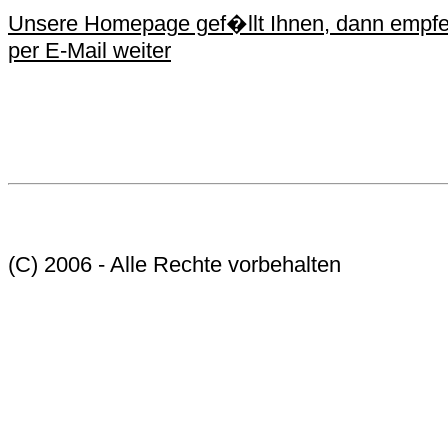
Unsere Homepage gef�llt Ihnen, dann empfe
per E-Mail weiter
(C) 2006 - Alle Rechte vorbehalten