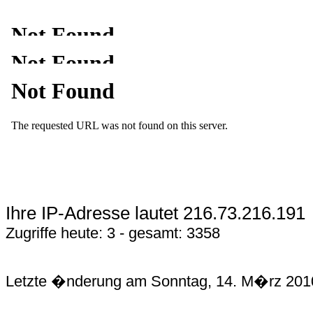
Ihre IP-Adresse lautet 216.73.216.191
Zugriffe heute: 3 - gesamt: 3358
Letzte �nderung am Sonntag, 14. M�rz 201