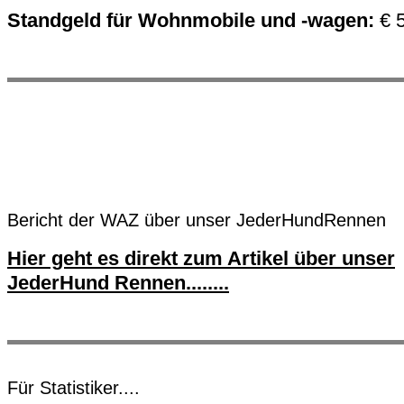
Standgeld für Wohnmobile und -wagen:
€ 5
Bericht der WAZ über unser JederHundRennen
Hier geht es direkt zum Artikel über unser
JederHund Rennen........
Für Statistiker....